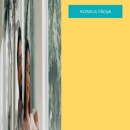
KONSULTĀCIJA