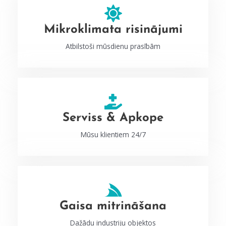
Mikroklimata risinājumi
Atbilstoši mūsdienu prasībām
Serviss & Apkope
Mūsu klientiem 24/7
Gaisa mitrināšana
Dažādu industriju objektos